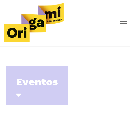
Eventos