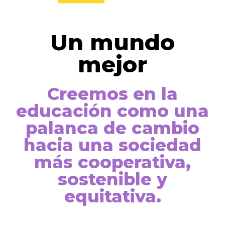
Un mundo
mejor
Creemos en la
educación como una
palanca de cambio
hacia una sociedad
más cooperativa,
sostenible y
equitativa.