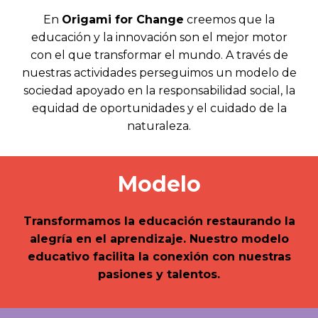
En
Origami for Change
creemos que la
educación y la innovación son el mejor motor
con el que transformar el mundo. A través de
nuestras actividades perseguimos un modelo de
sociedad apoyado en la responsabilidad social, la
equidad de oportunidades y el cuidado de la
naturaleza.
Modelo
Transformamos la educación restaurando la
alegría en el aprendizaje. Nuestro modelo
educativo facilita la conexión con nuestras
pasiones y talentos.