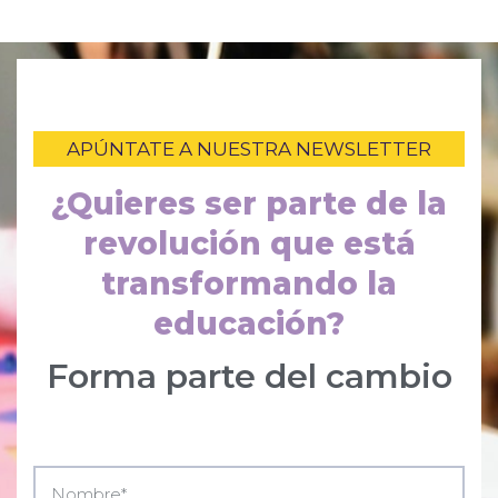
APÚNTATE A NUESTRA NEWSLETTER
¿Quieres ser parte de la
revolución que está
transformando la
educación?
Forma parte del cambio