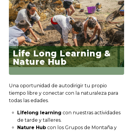
Life Long Learning &
Nature Hub
Una oportunidad de autodirigir tu propio
tiempo libre y conectar con la naturaleza para
todas las edades.
Lifelong learning
con nuestras actividades
de tarde y talleres.
Nature Hub
con los Grupos de Montaña y