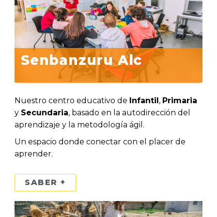
Senbanzuru Alc
Nuestro centro educativo de
Infantil
,
Primaria
y
Secundaria
, basado en la autodirección del
aprendizaje y la metodología ágil.
Un espacio donde conectar con el placer de
aprender.
SABER +