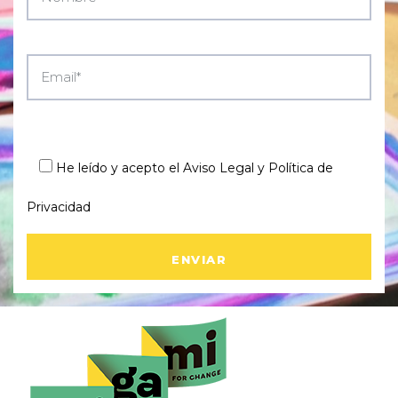
He leído y acepto el
Aviso Legal y Política de
Privacidad