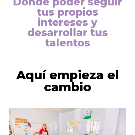
Donde poder seguir
tus propios
intereses y
desarrollar tus
talentos
Aquí empieza el
cambio