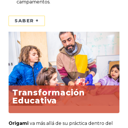
campamentos.
SABER +
Transformación
Educativa
Origami
va más allá de su práctica dentro del