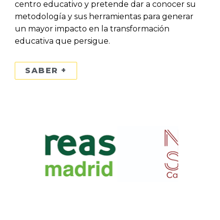
centro educativo y pretende dar a conocer su
metodología y sus herramientas para generar
un mayor impacto en la transformación
educativa que persigue.
SABER +