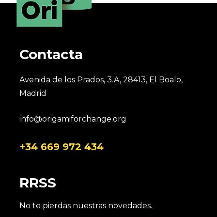
Contacta
Avenida de los Prados, 3.A, 28413, El Boalo,
Madrid
info@origamiforchange.org
+34 669 972 434
RRSS
No te pierdas nuestras novedades.