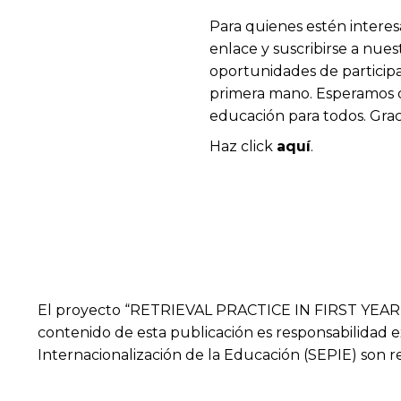
Para quienes estén interes
enlace y suscribirse a nuest
oportunidades de participa
primera mano. Esperamos da
educación para todos. Grac
Haz click
aquí
.
El proyecto “RETRIEVAL PRACTICE IN FIRST YEAR
contenido de esta publicación es responsabilidad 
Internacionalización de la Educación (SEPIE) son 