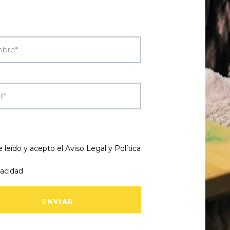
 leído y acepto el
Aviso Legal y Política
vacidad