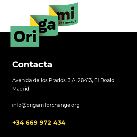
Contacta
Avenida de los Prados, 3.A, 28413, El Boalo,
Madrid
info@origamiforchange.org
+34 669 972 434