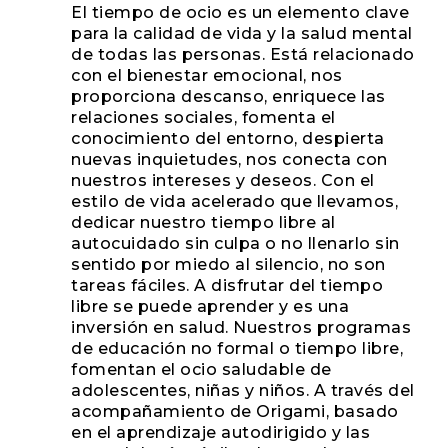
El tiempo de ocio es un elemento clave
para la calidad de vida y la salud mental
de todas las personas. Está relacionado
con el bienestar emocional, nos
proporciona descanso, enriquece las
relaciones sociales, fomenta el
conocimiento del entorno, despierta
nuevas inquietudes, nos conecta con
nuestros intereses y deseos. Con el
estilo de vida acelerado que llevamos,
dedicar nuestro tiempo libre al
autocuidado sin culpa o no llenarlo sin
sentido por miedo al silencio, no son
tareas fáciles. A disfrutar del tiempo
libre se puede aprender y es una
inversión en salud. Nuestros programas
de educación no formal o tiempo libre,
fomentan el ocio saludable de
adolescentes, niñas y niños. A través del
acompañamiento de Origami, basado
en el aprendizaje autodirigido y las