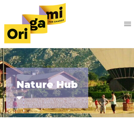
Nature Hub