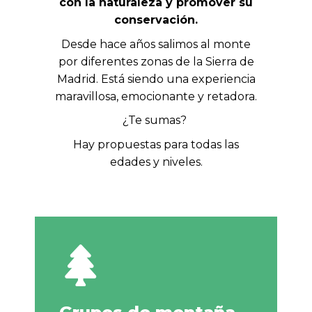
con la naturaleza y promover su
conservación.
Desde hace años salimos al monte
por diferentes zonas de la Sierra de
Madrid. Está siendo una experiencia
maravillosa, emocionante y retadora.
¿Te sumas?
Hay propuestas para todas las
edades y niveles.