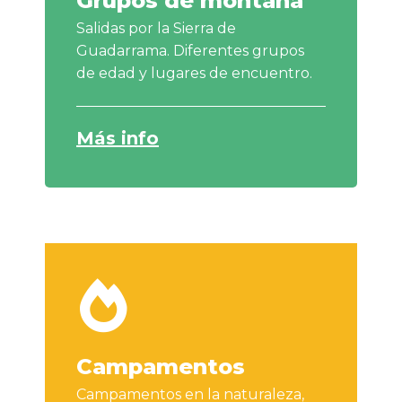
Grupos de montaña
Salidas por la Sierra de
Guadarrama. Diferentes grupos
de edad y lugares de encuentro.
Más info
Campamentos
Campamentos en la naturaleza,