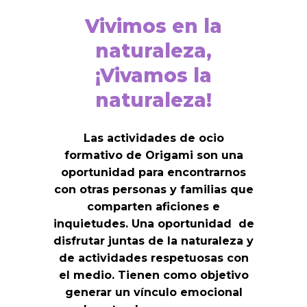
Vivimos en la
naturaleza,
¡Vivamos la
naturaleza!
Las actividades de ocio
formativo de Origami son una
oportunidad para encontrarnos
con otras personas y familias que
comparten aficiones e
inquietudes. Una oportunidad de
disfrutar juntas de la naturaleza y
de actividades respetuosas con
el medio. Tienen como objetivo
generar un vínculo emocional