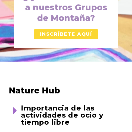
a nuestros Grupos
de Montaña?
INSCRÍBETE AQUÍ
Nature Hub
Importancia de las
actividades de ocio y
tiempo libre