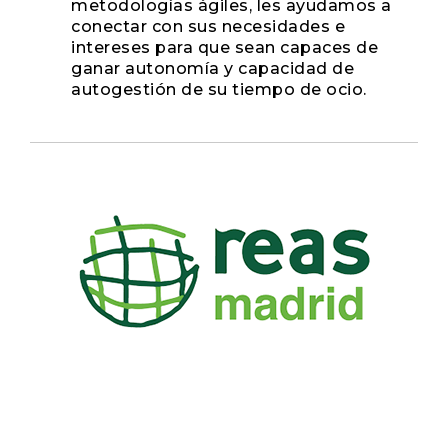
metodologías ágiles, les ayudamos a
conectar con sus necesidades e
intereses para que sean capaces de
ganar autonomía y capacidad de
autogestión de su tiempo de ocio.