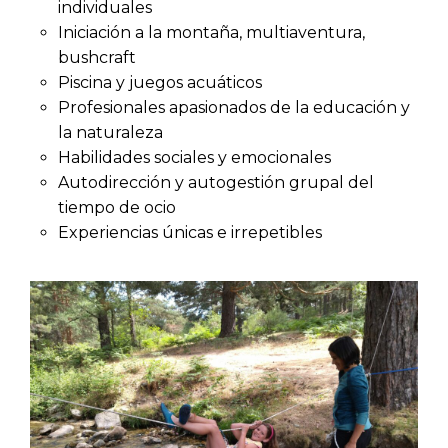
individuales
Iniciación a la montaña, multiaventura,
bushcraft
Piscina y juegos acuáticos
Profesionales apasionados de la educación y
la naturaleza
Habilidades sociales y emocionales
Autodirección y autogestión grupal del
tiempo de ocio
Experiencias únicas e irrepetibles