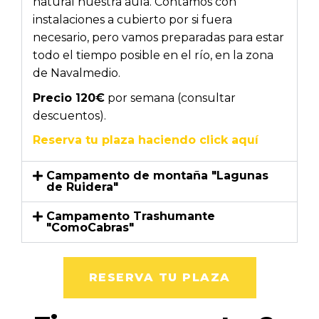
natural nuestra aula. Contamos con
instalaciones a cubierto por si fuera
necesario, pero vamos preparadas para estar
todo el tiempo posible en el río, en la zona
de Navalmedio.
Precio 120€
por semana (consultar
descuentos).
Reserva tu plaza haciendo click aquí
Campamento de montaña "Lagunas
de Ruidera"
Campamento Trashumante
"ComoCabras"
RESERVA TU PLAZA