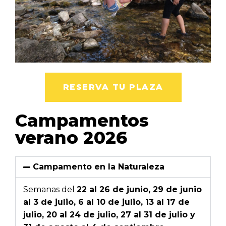
RESERVA TU PLAZA
Campamentos
verano 2026
Campamento en la Naturaleza
Semanas del
22 al 26 de junio, 29 de junio
al 3 de julio, 6 al 10 de julio, 13 al 17 de
julio, 20 al 24 de julio, 27 al 31 de julio y