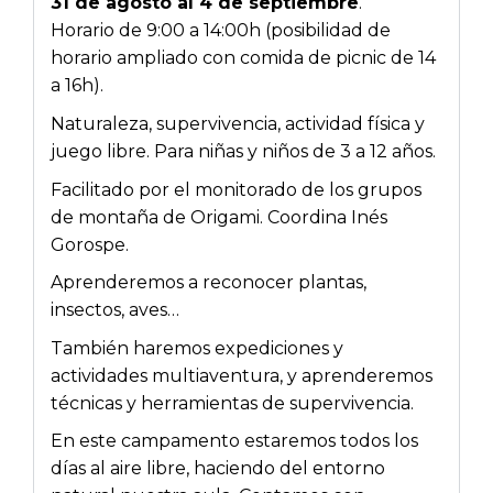
31 de agosto al 4 de septiembre
.
Horario de 9:00 a 14:00h (posibilidad de
horario ampliado con comida de picnic de 14
a 16h).
Naturaleza, supervivencia, actividad física y
juego libre. Para niñas y niños de 3 a 12 años.
Facilitado por el monitorado de los grupos
de montaña de Origami. Coordina Inés
Gorospe.
Aprenderemos a reconocer plantas,
insectos, aves…
También haremos expediciones y
actividades multiaventura, y aprenderemos
técnicas y herramientas de supervivencia.
En este campamento estaremos todos los
días al aire libre, haciendo del entorno