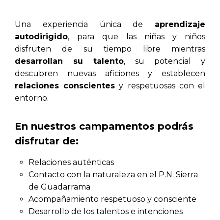
Una experiencia única de
aprendizaje
autodirigido
, para que las niñas y niños
disfruten de su tiempo libre mientras
desarrollan su talento
, su potencial y
descubren nuevas aficiones y establecen
relaciones conscientes
y respetuosas con el
entorno.
En nuestros campamentos podrás
disfrutar de:
Relaciones auténticas
Contacto con la naturaleza en el P.N. Sierra
de Guadarrama
Acompañamiento respetuoso y consciente
Desarrollo de los talentos e intenciones