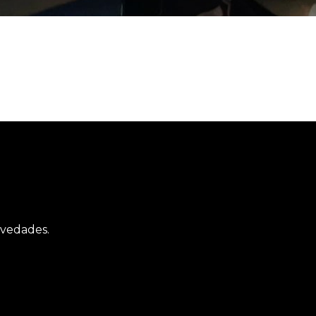
ovedades.