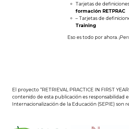
Tarjetas de definiciones
formación RETPRAC
– Tarjetas de definicion
Training
Eso es todo por ahora. ¡Pe
El proyecto “RETRIEVAL PRACTICE IN FIRST YEAR
contenido de esta publicación es responsabilidad 
Internacionalización de la Educación (SEPIE) son 