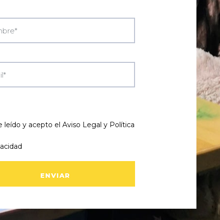
 leído y acepto el
Aviso Legal y Política
vacidad