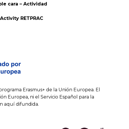
le cara – Actividad
– Activity RETPRAC
rograma Erasmus+ de la Unión Europea. El
n Europea, ni el Servicio Español para la
n aquí difundida.