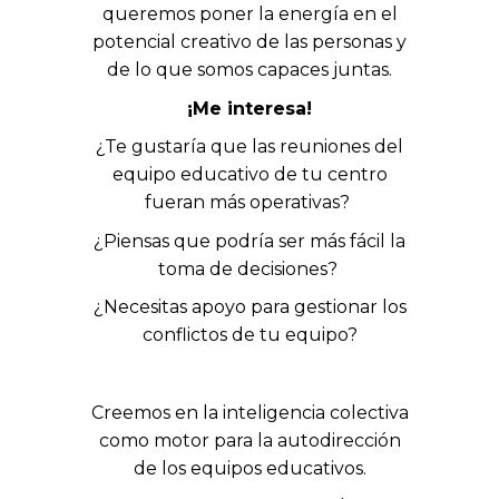
queremos poner la energía en el
potencial creativo de las personas y
de lo que somos capaces juntas.
¡Me interesa!
¿Te gustaría que las reuniones del
equipo educativo de tu centro
fueran más operativas?
¿Piensas que podría ser más fácil la
toma de decisiones?
¿Necesitas apoyo para gestionar los
conflictos de tu equipo?
Creemos en la inteligencia colectiva
como motor para la autodirección
de los equipos educativos.