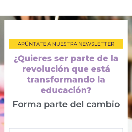
APÚNTATE A NUESTRA NEWSLETTER
¿Quieres ser parte de la
revolución que está
transformando la
educación?
Forma parte del cambio