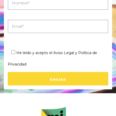
He leído y acepto el
Aviso Legal y Política de
Privacidad