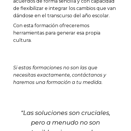
acuerdos de forma sencilla y con capacidad
de flexibilizar e integrar los cambios que van
dándose en el transcurso del año escolar.
Con esta formación ofreceremos
herramientas para generar esa propia
cultura.
Si estas formaciones no son las que
necesitas exactamente, contáctanos y
haremos una formación a tu medida.
“Las soluciones son cruciales,
pero a menudo no son