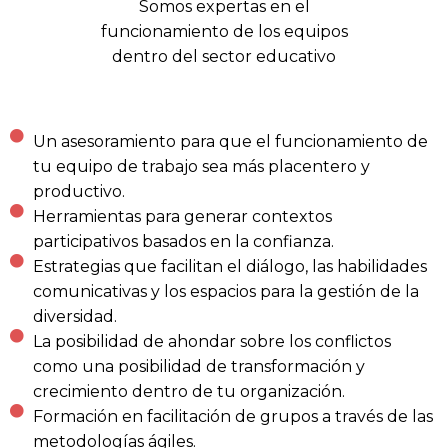
Somos expertas en el
funcionamiento de los equipos
dentro del sector educativo
Un asesoramiento para que el funcionamiento de
tu equipo de trabajo sea más placentero y
productivo.
Herramientas para generar contextos
participativos basados en la confianza.
Estrategias que facilitan el diálogo, las habilidades
comunicativas y los espacios para la gestión de la
diversidad.
La posibilidad de ahondar sobre los conflictos
como una posibilidad de transformación y
crecimiento dentro de tu organización.
Formación en facilitación de grupos a través de las
metodologías ágiles.