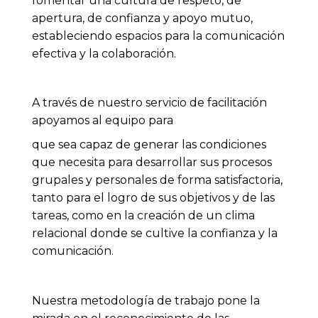
fomentar una cultura de respeto, de
apertura, de confianza y apoyo mutuo,
estableciendo espacios para la comunicación
efectiva y la colaboración.
A través de nuestro servicio de facilitación
apoyamos al equipo para
que sea capaz de generar las condiciones
que necesita para desarrollar sus procesos
grupales y personales de forma satisfactoria,
tanto para el logro de sus objetivos y de las
tareas, como en la creación de un clima
relacional donde se cultive la confianza y la
comunicación.
Nuestra metodología de trabajo pone la