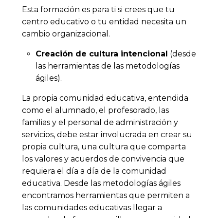
Esta formación es para ti si crees que tu
centro educativo o tu entidad necesita un
cambio organizacional.
Creación de cultura intencional
(desde
las herramientas de las metodologías
ágiles).
La propia comunidad educativa, entendida
como el alumnado, el profesorado, las
familias y el personal de administración y
servicios, debe estar involucrada en crear su
propia cultura, una cultura que comparta
los valores y acuerdos de convivencia que
requiera el día a día de la comunidad
educativa. Desde las metodologías ágiles
encontramos herramientas que permiten a
las comunidades educativas llegar a