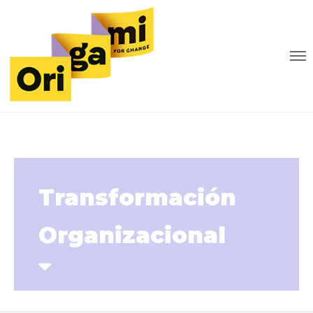
Transformación
Organizacional