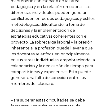
mantenerlo cohesionado en la tarea
pedagógica y en la relación emocional. Las
diferencias individuales pueden generar
conflictos en enfoques pedagógicos y estilos
metodológicos, dificultando la toma de
decisiones y la implementación de
estrategias educativas coherentes con el
proyecto. La sobrecarga laboral y
la presión
inherente a la profesión
puede llevar a que
los docentes se enfoquen principalmente
en sus tareas individuales, empobreciendo la
colaboración y la dedicación de tiempo para
compartir ideas y experiencias. Esto puede
generar una falta de conexión entre los
miembros del claustro.
Para superar estas dificultades, se debe