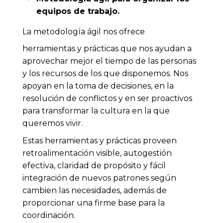
equipos de trabajo.
La metodología ágil nos ofrece
herramientas y prácticas que nos ayudan a
aprovechar mejor el tiempo de las personas
y los recursos de los que disponemos. Nos
apoyan en la toma de decisiones, en la
resolución de conflictos y en ser proactivos
para transformar la cultura en la que
queremos vivir.
Estas herramientas y prácticas proveen
retroalimentación visible, autogestión
efectiva, claridad de propósito y fácil
integración de nuevos patrones según
cambien las necesidades, además de
proporcionar una firme base para la
coordinación.