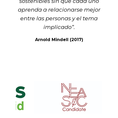
sostenibles sin que cada uno
aprenda a relacionarse mejor
entre las personas y el tema
implicado”.
Arnold Mindell (2017)