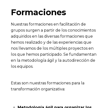
Formaciones
Nuestras formaciones en facilitación de
grupos surgen a partir de los conocimientos
adquiridos en las diversas formaciones que
hemos realizado y de las experiencias que
nos llevamos de los múltiples proyectos en
los que hemos participado. Se fundamentan
en la metodología ágil y la autodirección de
los equipos.
Estas son nuestras formaciones para la
transformación organizativa:
Metodología ágil para organizar los