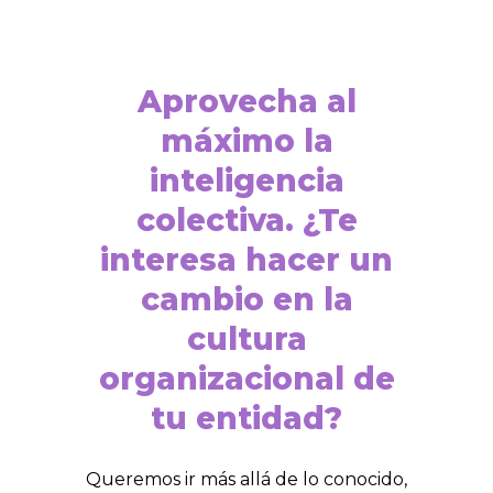
Aprovecha al
máximo la
inteligencia
colectiva. ¿Te
interesa hacer un
cambio en la
cultura
organizacional de
tu entidad?
Queremos ir más allá de lo conocido,