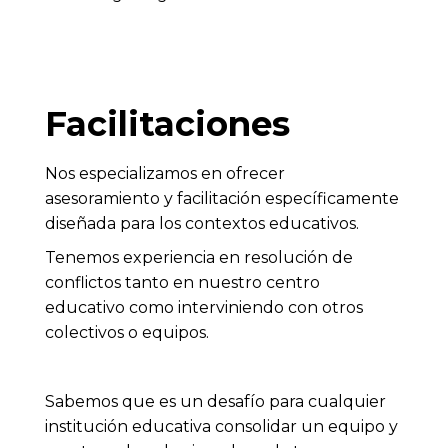
Facilitaciones
Nos especializamos en ofrecer
asesoramiento y facilitación específicamente
diseñada para los contextos educativos.
Tenemos experiencia en resolución de
conflictos tanto en nuestro centro
educativo como interviniendo con otros
colectivos o equipos.
Sabemos que es un desafío para cualquier
institución educativa consolidar un equipo y