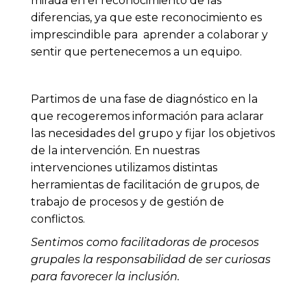
mirada en el reconocimiento de las
diferencias, ya que este reconocimiento es
imprescindible para aprender a colaborar y
sentir que pertenecemos a un equipo.
Partimos de una fase de diagnóstico en la
que recogeremos información para aclarar
las necesidades del grupo y fijar los objetivos
de la intervención. En nuestras
intervenciones utilizamos distintas
herramientas de facilitación de grupos, de
trabajo de procesos y de gestión de
conflictos.
Sentimos como facilitadoras de procesos
grupales la responsabilidad de ser curiosas
para favorecer la inclusión.