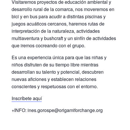
Visitaremos proyectos de educación ambiental y
desarrollo rural de la comarca, nos moveremos en
bici y en bus para acudir a distintas piscinas y
juegos acuáticos cercanos, haremos rutas de
interpretación de la naturaleza, actividades
multiaventura y bushcraft y un sinfín de actividades
que iremos cocreando con el grupo.
Es una experiencia única para que las niñas y
niños disfruten de su tiempo libre mientras
desarrollan su talento y potencial, descubren
nuevas aficiones y establecen relaciones
conscientes y respetuosas con el entorno.
Inscríbete aquí
+INFO: ines.gorospe@origamiforchange.org