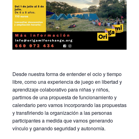
Desde nuestra forma de entender el ocio y tiempo
libre, como una experiencia de juego en libertad y
aprendizaje colaborativo para niñas y niños,
partimos de una propuesta de funcionamiento y
calendario pero vamos incorporando las propuestas
y transfiriendo la organización a las personas
participantes a medida que vamos generando
vínculo y ganando seguridad y autonomía.