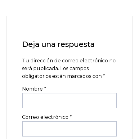
Deja una respuesta
Tu dirección de correo electrónico no
será publicada.
Los campos
obligatorios están marcados con
*
Nombre
*
Correo electrónico
*