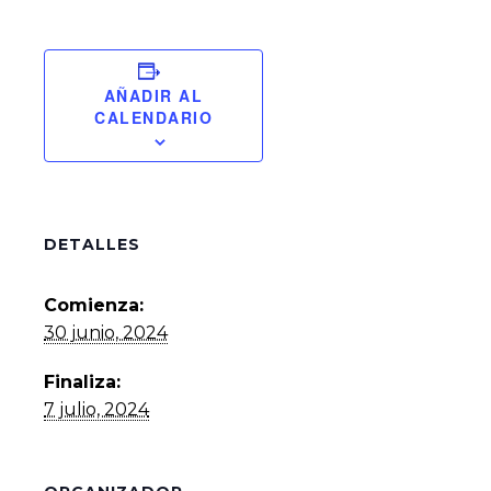
AÑADIR AL
CALENDARIO
DETALLES
Comienza:
30 junio, 2024
Finaliza:
7 julio, 2024