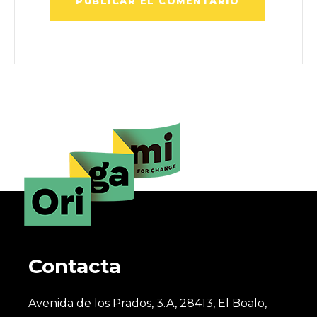
Contacta
Avenida de los Prados, 3.A, 28413, El Boalo,