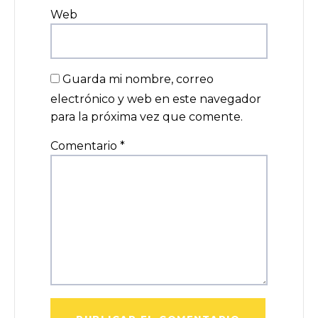
Web
Guarda mi nombre, correo
electrónico y web en este navegador
para la próxima vez que comente.
Comentario
*