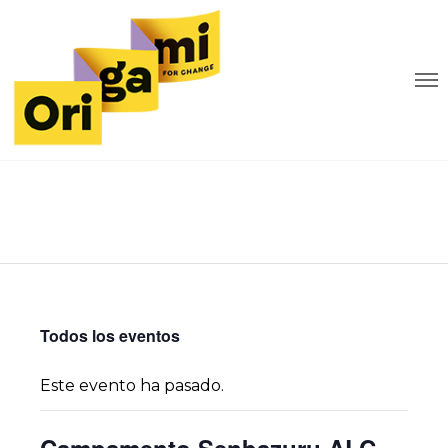
Todos los eventos
Este evento ha pasado.
Campamento Senbazuru ALC