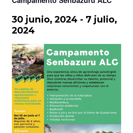
30 junio, 2024
-
7 julio,
2024