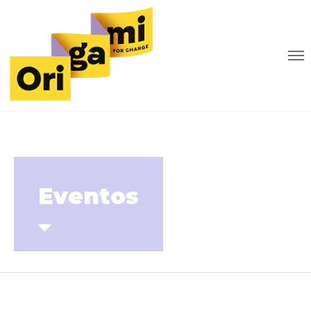
Eventos