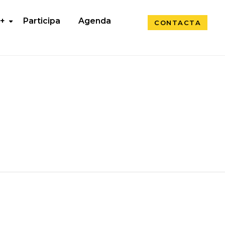
 +
Participa
Agenda
CONTACTA