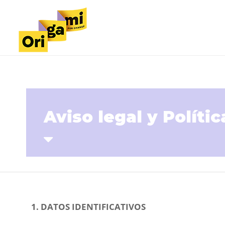
Aviso legal y Políti
1. DATOS IDENTIFICATIVOS