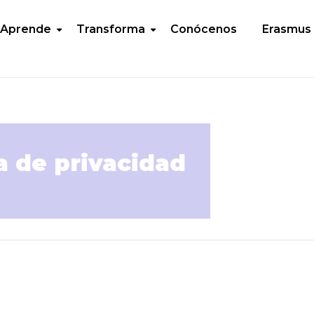
Aprende
Transforma
Conócenos
Erasmus
ca de privacidad