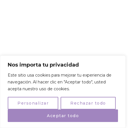
Nos importa tu privacidad
Este sitio usa cookies para mejorar tu experiencia de
navegación. Al hacer clic en "Aceptar todo", usted
acepta nuestro uso de cookies.
Personalizar
Rechazar todo
ES
Aceptar todo